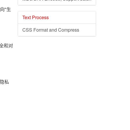
"向"生
Text Process
CSS Format and Compress
安全和对
据隐私