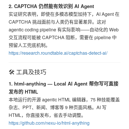
2. CAPTCHA 仍然能有效识别 AI Agent
实证研究表明，即使在多模态模型加持下，AI Agent 在
CAPTCHA 挑战面前与人类仍有显著差异。这对
agentic coding pipeline 有实际影响——自动化的 Web
交互流程可能被 CAPTCHA 阻断，需要在 pipeline 中
预留人工兜底机制。
https://research.roundtable.ai/captchas-detect-ai/
🛠️ 工具及技巧
1. html-anything — Local AI Agent 帮你写可直接
发布的 HTML
本地运行的开源 agentic HTML 编辑器，75 种技能覆盖
杂志、PPT、新闻、博客等 9 种页面风格。AI 写
HTML，你直接发布，省去手动调整。
https://github.com/nexu-io/html-anything