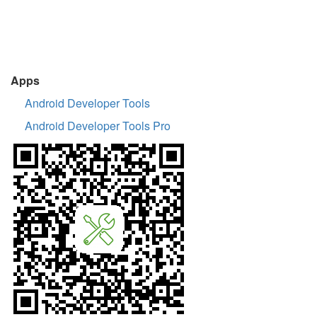
Apps
Android Developer Tools
Android Developer Tools Pro