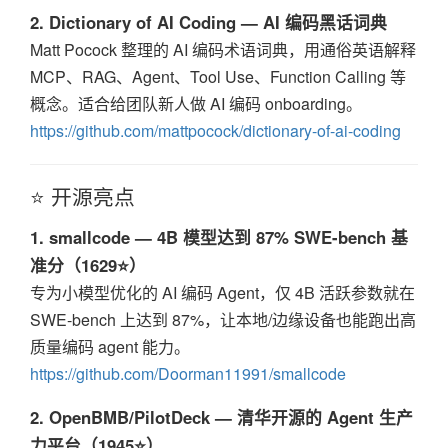
2. Dictionary of AI Coding — AI 编码黑话词典
Matt Pocock 整理的 AI 编码术语词典，用通俗英语解释
MCP、RAG、Agent、Tool Use、Function Calling 等
概念。适合给团队新人做 AI 编码 onboarding。
https://github.com/mattpocock/dictionary-of-ai-coding
⭐ 开源亮点
1. smallcode — 4B 模型达到 87% SWE-bench 基
准分（1629⭐）
专为小模型优化的 AI 编码 Agent，仅 4B 活跃参数就在
SWE-bench 上达到 87%，让本地/边缘设备也能跑出高
质量编码 agent 能力。
https://github.com/Doorman11991/smallcode
2. OpenBMB/PilotDeck — 清华开源的 Agent 生产
力平台（1945⭐）