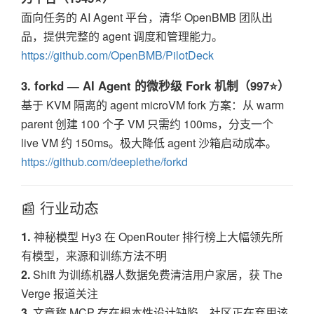
面向任务的 AI Agent 平台，清华 OpenBMB 团队出
品，提供完整的 agent 调度和管理能力。
https://github.com/OpenBMB/PilotDeck
3. forkd — AI Agent 的微秒级 Fork 机制（997⭐）
基于 KVM 隔离的 agent microVM fork 方案：从 warm
parent 创建 100 个子 VM 只需约 100ms，分支一个
live VM 约 150ms。极大降低 agent 沙箱启动成本。
https://github.com/deeplethe/forkd
📰 行业动态
1.
神秘模型 Hy3 在 OpenRouter 排行榜上大幅领先所
有模型，来源和训练方法不明
2.
Shift 为训练机器人数据免费清洁用户家居，获 The
Verge 报道关注
3.
文章称 MCP 存在根本性设计缺陷，社区正在弃用该