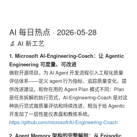
AI 每日热点 · 2026-05-28
🔬 AI 新工艺
1. Microsoft AI-Engineering-Coach：让 Agentic
Engineering 可度量、可改进
微软开源项目，为 AI Agent 开发流程引入工程化质量
评估体系——定义 agent 行为指标、追踪质量变化、提
供改进建议。和你在用的 Agent Plan 模式不同：Plan
是任务拆解的执行范式，AI-Engineering-Coach 是对这
种执行范式做质量评估和持续改进，相当于给 Agentic
开发加了一层性能仪表盘和教练系统。
https://github.com/microsoft/AI-Engineering-Coach
2. Agent Memory 架构的完整解剖：从 Episodic