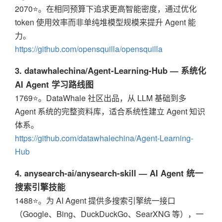
2070⭐。在相同预算下追求更高智能密度，通过优化
token 使用效率而非单纯堆模型规模来提升 Agent 能
力。
https://github.com/opensquilla/opensquilla
3. datawhalechina/Agent-Learning-Hub — 系统化
AI Agent 学习路线图
1769⭐。DataWhale 社区出品，从 LLM 基础到多
Agent 系统的完整资料库，适合系统性建立 Agent 知识
体系。
https://github.com/datawhalechina/Agent-Learning-
Hub
4. anysearch-ai/anysearch-skill — AI Agent 统一
搜索引擎技能
1488⭐。为 AI Agent 提供多搜索引擎统一接口
（Google、Bing、DuckDuckGo、SearXNG 等），一